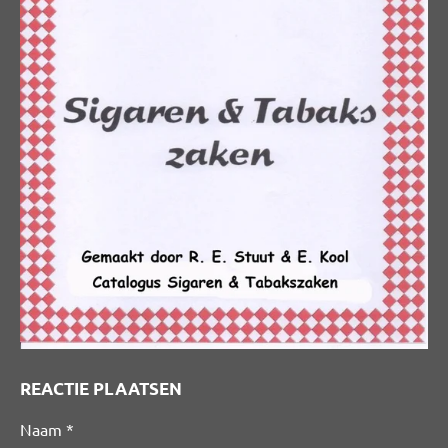
REACTIE PLAATSEN
Naam *