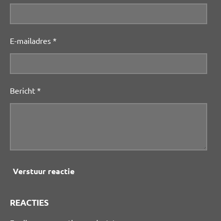
E-mailadres *
Bericht *
Verstuur reactie
REACTIES